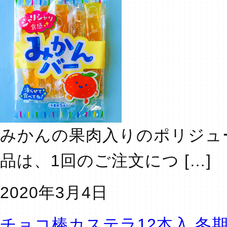
みかんの果肉入りのポリジュ
品は、1回のご注文につ […]
2020年3月4日
チョコ棒カステラ12本入 冬期