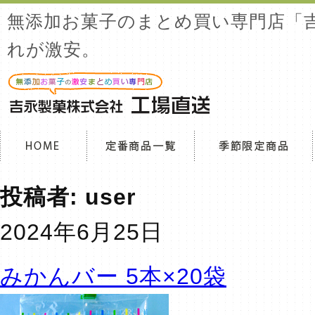
無添加お菓子のまとめ買い専門店「
れが激安。
投稿者:
user
2024年6月25日
みかんバー 5本×20袋