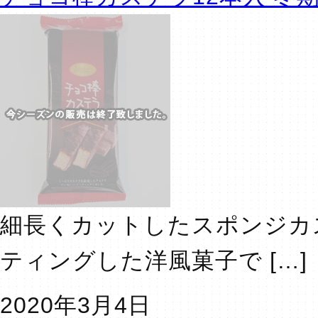
細長くカットしたスポンジカ
ティングした洋風菓子で […]
2020年3月4日