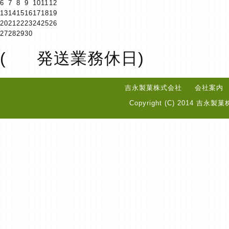
6
7
8
9
10
11
12
13
14
15
16
17
18
19
20
21
22
23
24
25
26
27
28
29
30
(
発送業務休日)
吉永製菓株式会社
会社案内
Copyright (C) 2014 吉永製菓株