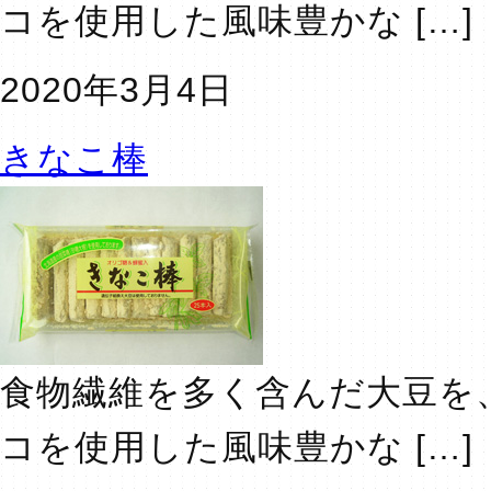
コを使用した風味豊かな […]
2020年3月4日
きなこ棒
食物繊維を多く含んだ大豆を
コを使用した風味豊かな […]