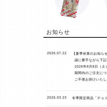
お知らせ
2026.07.22
【夏季休業のお知ら
誠に勝手ながら下記
2026年8月8日（土
期間内のご注文につ
ご不便お掛けいたし
2026.03.23
冬季限定商品「チョ