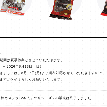
せ】
期間は夏季休業とさせていただきます。
）～ 2026年8月16日（日）
きましては、8月17日(月)より順次対応させていただきますので、
ますが何卒よろしくお願いいたします。
コ棒カステラ12本入」の今シーズンの販売は終了しました。