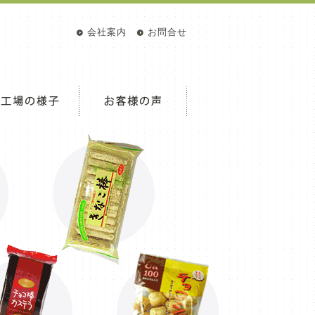
会社案内
お問合せ