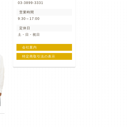
03-3899-3331
営業時間
9:30～17:00
定休日
土・日・祝日
会社案内
特定商取引法の表示