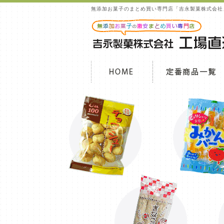
無添加お菓子のまとめ買い専門店「吉永製菓株式会社