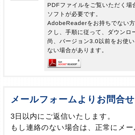
PDFファイルをご覧いただく場
ソフトが必要です。
AdobeReaderをお持ちでな
クし、手順に従って、ダウンロ
尚、バージョン3.0以前をお使
ない場合があります。
メールフォームよりお問合せ
3日以内にご返信いたします。
もし連絡のない場合は、正常にメー