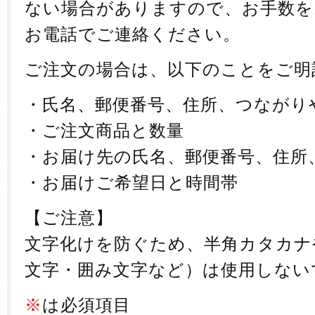
ない場合がありますので、お手数を
お電話でご連絡ください。
ご注文の場合は、以下のことをご明
・氏名、郵便番号、住所、つながり
・ご注文商品と数量
・お届け先の氏名、郵便番号、住所
・お届けご希望日と時間帯
【ご注意】
文字化けを防ぐため、半角カタカナ
文字・囲み文字など）は使用しない
※
は必須項目