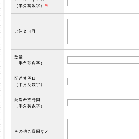
（半角英数字）
※
ご注文内容
数量
（半角英数字）
配送希望日
（半角英数字）
配送希望時間
（半角英数字）
その他ご質問など