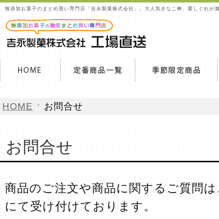
無添加お菓子のまとめ買い専門店「吉永製菓株式会社」。大人気きなこ棒、栗しぐれが
HOME
お問合せ
お問合せ
商品のご注文や商品に関するご質問は
にて受け付けております。