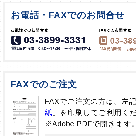
お電話・FAXでのお問合せ
FAXでのご注文
FAXでご注文の方は、左
紙
」を印刷してご利用く
※Adobe PDFで開きます