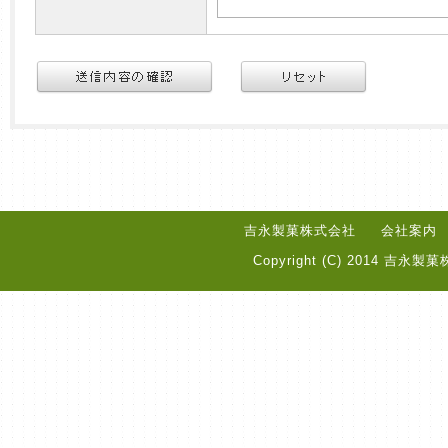
吉永製菓株式会社
会社案内
Copyright (C) 2014 吉永製菓株